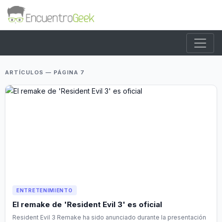
ARTÍCULOS — PÁGINA 7
ENTRETENIMIENTO
El remake de 'Resident Evil 3' es oficial
Resident Evil 3 Remake ha sido anunciado durante la presentación