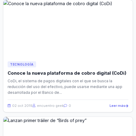
TECNOLOGÍA
Conoce la nueva plataforma de cobro digital (CoDi)
CoDi, el sistema de pagos digitales con el que se busca la
reducción del uso del efectivo, puede usarse mediante una app
desarrollada por el Banco de...
02 oct 2019
encuentro geek
0
Leer más