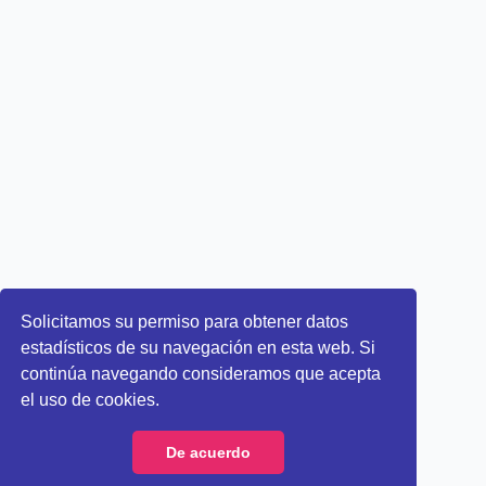
Solicitamos su permiso para obtener datos
estadísticos de su navegación en esta web. Si
continúa navegando consideramos que acepta
el uso de cookies.
De acuerdo