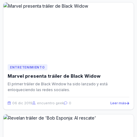
ENTRETENIMIENTO
Marvel presenta tráiler de Black Widow
El primer tráiler de Black Window ha sido lanzado y está
enloqueciendo las redes sociales.
06 dic 2019
encuentro geek
0
Leer más