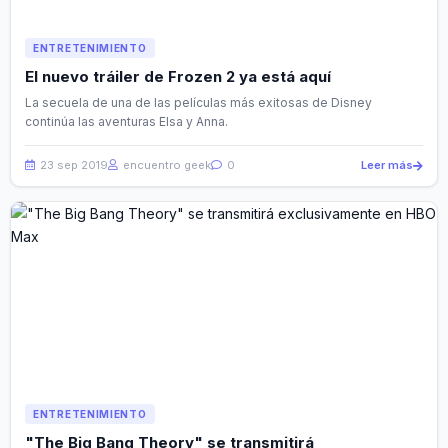
ENTRETENIMIENTO
El nuevo tráiler de Frozen 2 ya está aquí
La secuela de una de las películas más exitosas de Disney
continúa las aventuras Elsa y Anna.
23 sep 2019
encuentro geek
0
Leer más
ENTRETENIMIENTO
"The Big Bang Theory" se transmitirá