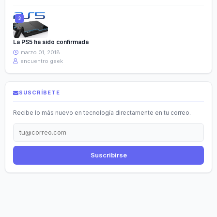
La PS5 ha sido confirmada
marzo 01, 2018
encuentro geek
SUSCRÍBETE
Recibe lo más nuevo en tecnología directamente en tu correo.
Suscribirse