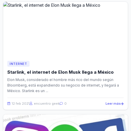
INTERNET
Starlink, el internet de Elon Musk llega a México
Elon Musk, considerado el hombre más rico del mundo según
Bloomberg, está expandiendo su negocio de internet, y llegará a
México. Starlink es un ...
12 feb 2021
encuentro geek
0
Leer más