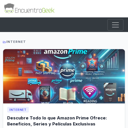
INTERNET
INTERNET
Descubre Todo lo que Amazon Prime Ofrece:
Beneficios, Series y Películas Exclusivas