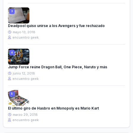
Deadpool quiso unirse a los Avengers y fue rechazado
mayo 13, 2018
encuentro geek
Jump Force reúne Dragon Ball, One Piece, Naruto y más
junio 12, 2018
encuentro geek
El último giro de Hasbro en Monopoly es Mario Kart
marzo 29, 2018
encuentro geek