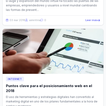
El auge y expansión del mundo virtual ha tocado las puertas de las
empresas, emprendedores y usuarios a nivel mundial cambiando
las formas de present...
03 mar 2018
valentina
0
Leer más
INTERNET
Puntos clave para el posicionamiento web en el
2018
El uso de herramientas y estrategias digitales han convertido al
marketing digital en uno de los pilares fundamentales a la hora de
captar y mantener ...