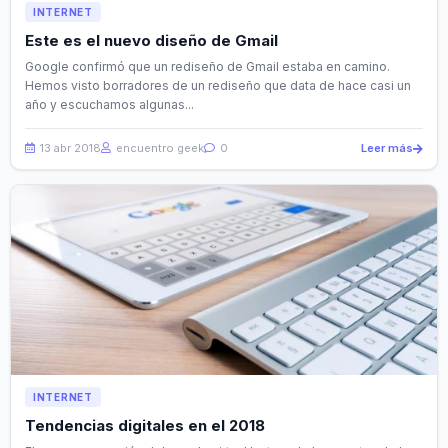
INTERNET
Este es el nuevo diseño de Gmail
Google confirmó que un rediseño de Gmail estaba en camino.
Hemos visto borradores de un rediseño que data de hace casi un
año y escuchamos algunas...
13 abr 2018
encuentro geek
0
Leer más
INTERNET
Tendencias digitales en el 2018