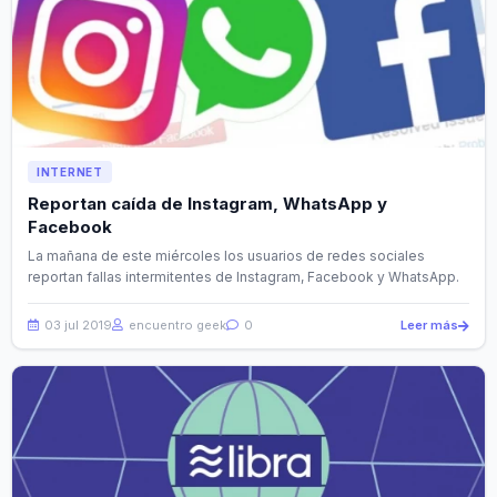
INTERNET
Reportan caída de Instagram, WhatsApp y
Facebook
La mañana de este miércoles los usuarios de redes sociales
reportan fallas intermitentes de Instagram, Facebook y WhatsApp.
03 jul 2019
encuentro geek
0
Leer más