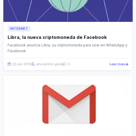
INTERNET
Libra, la nueva criptomoneda de Facebook
Facebook anuncia Libra, su criptomoneda para usar en WhatsApp y
Facebook.
23 jun 2019
encuentro geek
0
Leer más