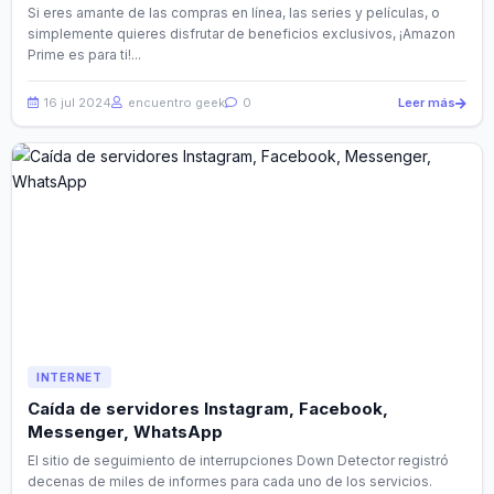
Si eres amante de las compras en línea, las series y películas, o
simplemente quieres disfrutar de beneficios exclusivos, ¡Amazon
Prime es para ti!...
16 jul 2024
encuentro geek
0
Leer más
INTERNET
Caída de servidores Instagram, Facebook,
Messenger, WhatsApp
El sitio de seguimiento de interrupciones Down Detector registró
decenas de miles de informes para cada uno de los servicios.