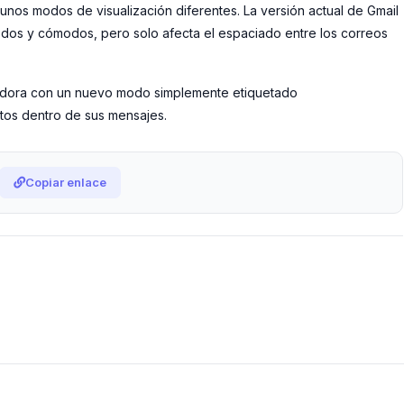
gunos modos de visualización diferentes. La versión actual de Gmail
dos y cómodos, pero solo afecta el espaciado entre los correos
gedora con un nuevo modo simplemente etiquetado
tos dentro de sus mensajes.
Copiar enlace