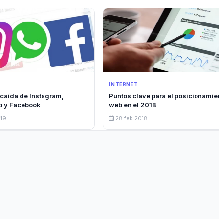
INTERNET
 caída de Instagram,
Puntos clave para el posicionamie
 y Facebook
web en el 2018
019
28 feb 2018