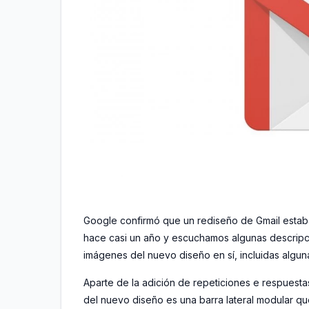
Google confirmó que un rediseño de Gmail estab
hace casi un año y escuchamos algunas descripci
imágenes del nuevo diseño en sí, incluidas alguna
Aparte de la adición de repeticiones e respuestas
del nuevo diseño es una barra lateral modular qu