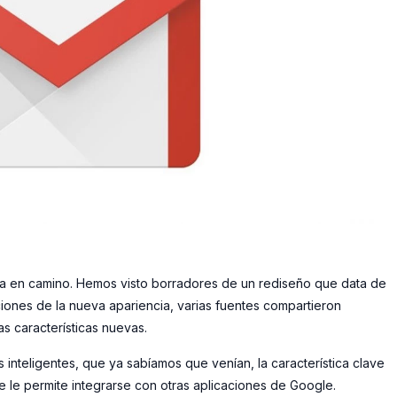
a en camino. Hemos visto borradores de un rediseño que data de
ones de la nueva apariencia, varias fuentes compartieron
s características nuevas.
 inteligentes, que ya sabíamos que venían, la característica clave
e le permite integrarse con otras aplicaciones de Google.