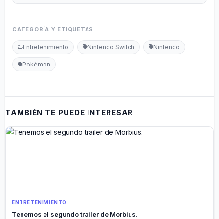
CATEGORÍA Y ETIQUETAS
Entretenimiento
Nintendo Switch
Nintendo
Pokémon
TAMBIÉN TE PUEDE INTERESAR
ENTRETENIMIENTO
Tenemos el segundo trailer de Morbius.