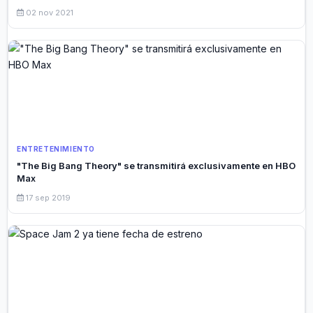
02 nov 2021
ENTRETENIMIENTO
"The Big Bang Theory" se transmitirá exclusivamente en HBO
Max
17 sep 2019