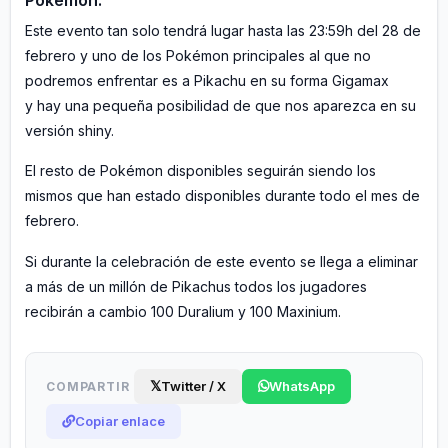
Este evento tan solo tendrá lugar hasta las 23:59h del 28 de
febrero y uno de los Pokémon principales al que no
podremos enfrentar es a Pikachu en su forma Gigamax
y hay una pequeña posibilidad de que nos aparezca en su
versión shiny.
El resto de Pokémon disponibles seguirán siendo los
mismos que han estado disponibles durante todo el mes de
febrero.
Si durante la celebración de este evento se llega a eliminar
a más de un millón de Pikachus todos los jugadores
recibirán a cambio 100 Duralium y 100 Maxinium.
𝕏
Twitter / X
WhatsApp
COMPARTIR
Copiar enlace