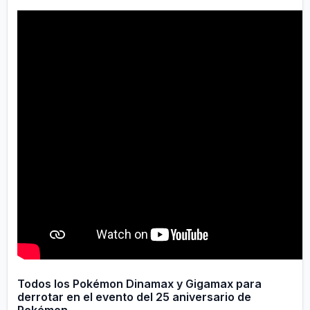
Todos los Pokémon Dinamax y Gigamax para
derrotar en el evento del 25 aniversario de
Pokémon.