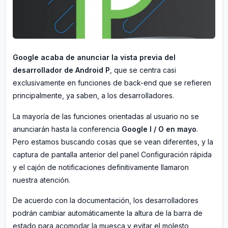
Google acaba de anunciar la vista previa del
desarrollador de Android P
, que se centra casi
exclusivamente en funciones de back-end que se refieren
principalmente, ya saben, a los desarrolladores.
La mayoría de las funciones orientadas al usuario no se
anunciarán hasta la conferencia
Google I / O en mayo
.
Pero estamos buscando cosas que se vean diferentes, y la
captura de pantalla anterior del panel Configuración rápida
y el cajón de notificaciones definitivamente llamaron
nuestra atención.
De acuerdo con la documentación, los desarrolladores
podrán cambiar automáticamente la altura de la barra de
estado para acomodar la muesca y evitar el molesto