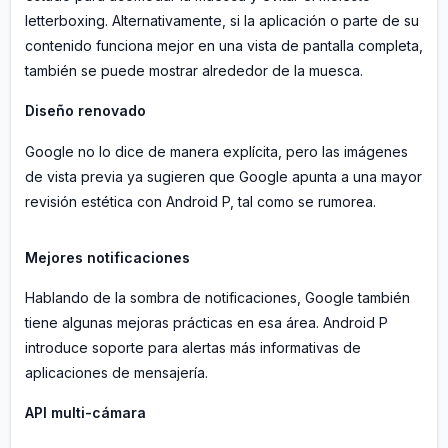
letterboxing. Alternativamente, si la aplicación o parte de su
contenido funciona mejor en una vista de pantalla completa,
también se puede mostrar alrededor de la muesca.
Diseño renovado
Google no lo dice de manera explícita, pero las imágenes
de vista previa ya sugieren que Google apunta a una mayor
revisión estética con Android P, tal como se rumorea.
Mejores notificaciones
Hablando de la sombra de notificaciones, Google también
tiene algunas mejoras prácticas en esa área. Android P
introduce soporte para alertas más informativas de
aplicaciones de mensajería.
API multi-cámara