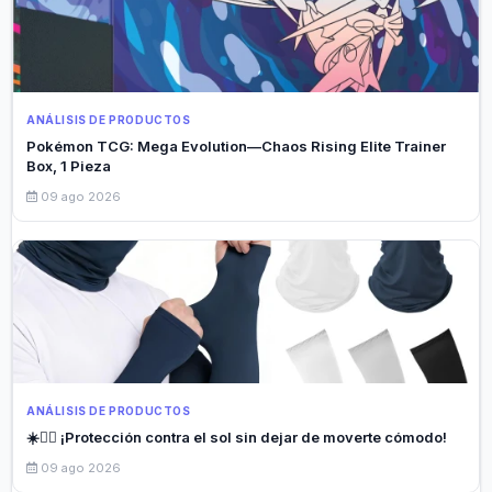
ANÁLISIS DE PRODUCTOS
Pokémon TCG: Mega Evolution—Chaos Rising Elite Trainer
Box, 1 Pieza
09 ago 2026
ANÁLISIS DE PRODUCTOS
☀️🏃‍♂️ ¡Protección contra el sol sin dejar de moverte cómodo!
09 ago 2026