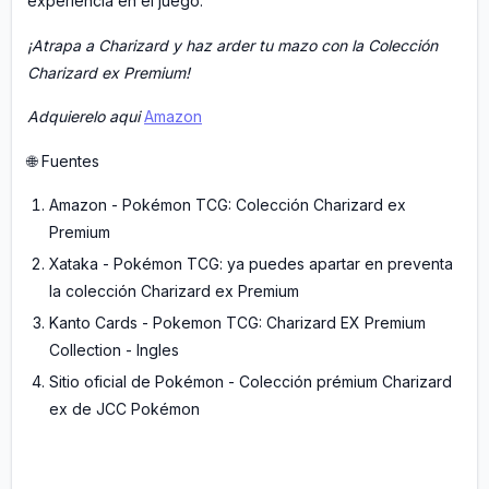
experiencia en el juego.
¡Atrapa a Charizard y haz arder tu mazo con la Colección
Charizard ex Premium!
Adquierelo aqui
Amazon
🌐 Fuentes
Amazon - Pokémon TCG: Colección Charizard ex
Premium
Xataka - Pokémon TCG: ya puedes apartar en preventa
la colección Charizard ex Premium
Kanto Cards - Pokemon TCG: Charizard EX Premium
Collection - Ingles
Sitio oficial de Pokémon - Colección prémium Charizard
ex de JCC Pokémon