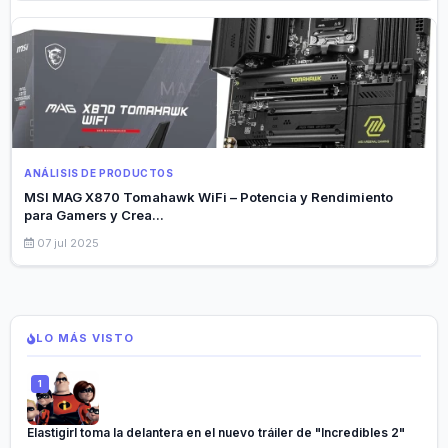
ANÁLISIS DE PRODUCTOS
MSI MAG X870 Tomahawk WiFi – Potencia y Rendimiento
para Gamers y Crea...
07 jul 2025
LO MÁS VISTO
Elastigirl toma la delantera en el nuevo tráiler de "Incredibles 2"