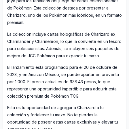
joya para los fanáticos del juego de cartas coleccionables
de Pokémon. Esta colección destaca por presentar a
Charizard, uno de los Pokémon más icónicos, en un formato
premium.
La colección incluye cartas holográficas de Charizard ex,
Charmander y Charmeleon, lo que la convierte en un tesoro
para coleccionistas. Además, se incluyen seis paquetes de
mejora de JCC Pokémon para expandir tu mazo.
El lanzamiento está programado para el 20 de octubre de
2023, y en Amazon México, se puede apartar en preventa
por 1,000. El precio actual es de 938.43 pesos, lo que
representa una oportunidad imperdible para adquirir esta
colección premium de Pokémon TCG.
Esta es tu oportunidad de agregar a Charizard a tu
colección y fortalecer tu mazo. No te pierdas la
oportunidad de poseer estas cartas exclusivas y elevar tu