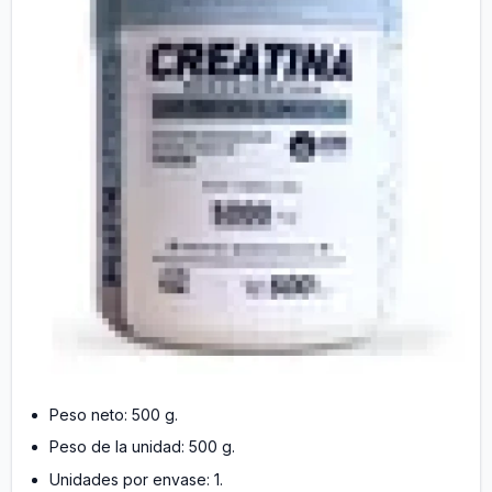
Peso neto: 500 g.
Peso de la unidad: 500 g.
Unidades por envase: 1.