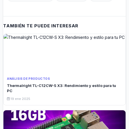
TAMBIÉN TE PUEDE INTERESAR
ANÁLISIS DE PRODUCTOS
Thermalright TL-C12CW-S X3: Rendimiento y estilo para tu
PC
19 ene 2025