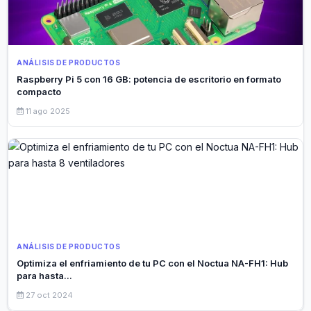
ANÁLISIS DE PRODUCTOS
Raspberry Pi 5 con 16 GB: potencia de escritorio en formato
compacto
11 ago 2025
ANÁLISIS DE PRODUCTOS
Optimiza el enfriamiento de tu PC con el Noctua NA-FH1: Hub
para hasta...
27 oct 2024