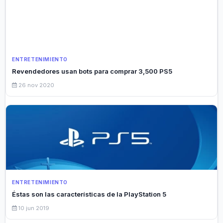
ENTRETENIMIENTO
Revendedores usan bots para comprar 3,500 PS5
26 nov 2020
ENTRETENIMIENTO
Éstas son las características de la PlayStation 5
10 jun 2019