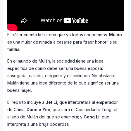
El tráiler cuenta la historia que ya todos conocemos.
Mulán
es una mujer destinada a casarse para “traer honor” a su
familia.
En el mundo de Mulán, la sociedad tiene una idea
específica de cómo debe ser una buena esposa:
sosegada, callada, elegante y disciplinada. No obstante,
Mulán tiene una idea diferente de lo que significa ser una
buena mujer.
El reparto
incluye a
Jet Li
, que interpretará al emperador
de China;
Donnie Yen
, que será el Comandante Tung, el
aliado de Mulán del que se enamora; y
Gong Li
, que
interpreta a una bruja poderosa.