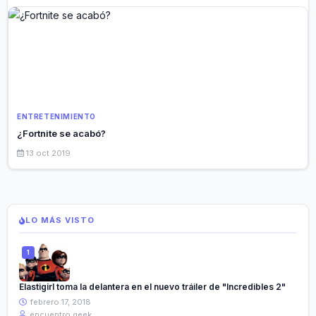
ENTRETENIMIENTO
¿Fortnite se acabó?
13 oct 2019
LO MÁS VISTO
Elastigirl toma la delantera en el nuevo tráiler de "Incredibles 2"
febrero 17, 2018
encuentro geek