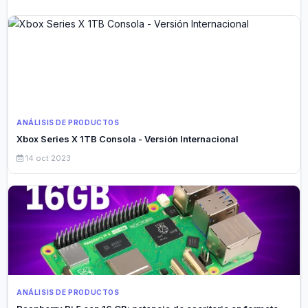
ANÁLISIS DE PRODUCTOS
Xbox Series X 1TB Consola - Versión Internacional
14 oct 2023
ANÁLISIS DE PRODUCTOS