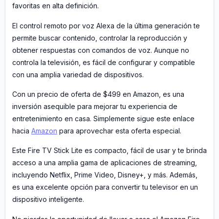
favoritas en alta definición.
El control remoto por voz Alexa de la última generación te
permite buscar contenido, controlar la reproducción y
obtener respuestas con comandos de voz. Aunque no
controla la televisión, es fácil de configurar y compatible
con una amplia variedad de dispositivos.
Con un precio de oferta de $499 en Amazon, es una
inversión asequible para mejorar tu experiencia de
entretenimiento en casa. Simplemente sigue este enlace
hacia
Amazon
para aprovechar esta oferta especial.
Este Fire TV Stick Lite es compacto, fácil de usar y te brinda
acceso a una amplia gama de aplicaciones de streaming,
incluyendo Netflix, Prime Video, Disney+, y más. Además,
es una excelente opción para convertir tu televisor en un
dispositivo inteligente.