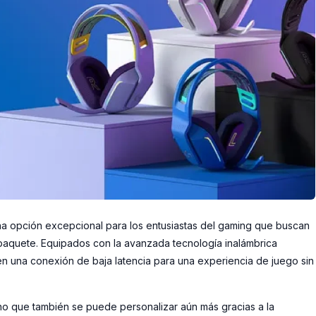
 opción excepcional para los entusiastas del gaming que buscan
 paquete. Equipados con la avanzada tecnología inalámbrica
 una conexión de baja latencia para una experiencia de juego sin
sino que también se puede personalizar aún más gracias a la