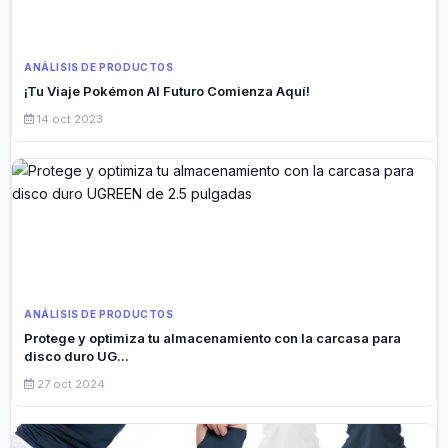
ANÁLISIS DE PRODUCTOS
¡Tu Viaje Pokémon Al Futuro Comienza Aquí!
14 oct 2023
ANÁLISIS DE PRODUCTOS
Protege y optimiza tu almacenamiento con la carcasa para
disco duro UG...
27 oct 2024